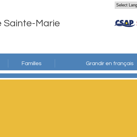
e Sainte-Marie
Familles
Grandir en français