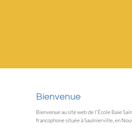
Bienvenue
Bienvenue au site web de l'École Baie Sa
francophone située à Saulnierville, en No