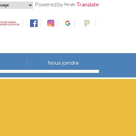
Powered by
Translate
Nous joindre