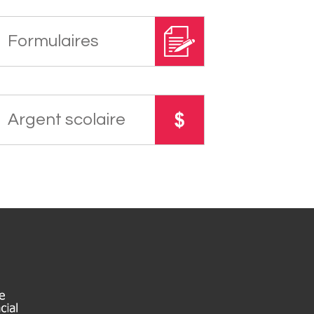
Formulaires
Argent scolaire