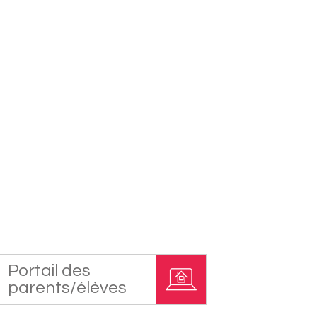
Portail des
parents/élèves