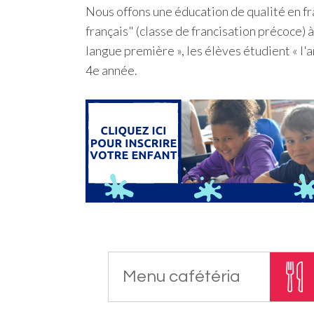
Nous offons une éducation de qualité en f
français" (classe de francisation précoce) à
langue première », les élèves étudient « l'a
4e année.
Menu cafétéria